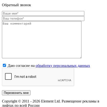
Обратный звонок
Даю согласие на
обработку персональных данных
Copyright © 2011 - 2026 Element Ltd. Размещение рекламы в
лифтах по всей России