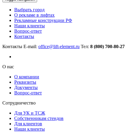
Выбрать город
О рекламе в лифтах
Рекламные конструкции РФ
Наши клиенты
Вопрос-ответ
Контакты
Контакты
E-mail:
office@lift-element.ru
Тел:
8 (800) 700-80-27
О нас
О компании
Реквизиты
Документы
Вопрос-ответ
Сотрудничество
Для УК и ТСЖ
Собственникам стендов
Для клиентов
Наши клиенты