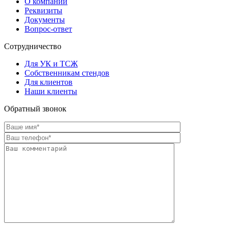
О компании
Реквизиты
Документы
Вопрос-ответ
Сотрудничество
Для УК и ТСЖ
Собственникам стендов
Для клиентов
Наши клиенты
Обратный звонок