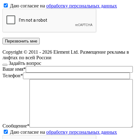
Даю согласие на
обработку персональных данных
Copyright © 2011 - 2026 Element Ltd. Размещение рекламы в
лифтах по всей России
Задайть вопрос
Ваше имя
*
Телефон
*
Сообщение
*
Даю согласие на
обработку персональных данных