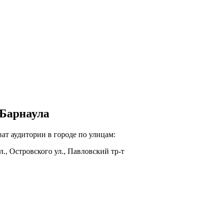
 Барнаула
ат аудитории в городе по улицам:
л., Островского ул., Павловский тр-т