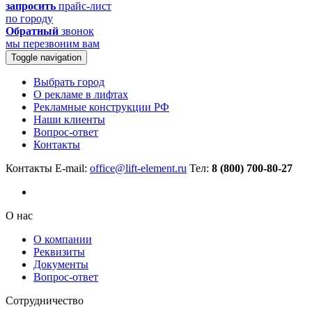
запросить
прайс-лист
по городу
Обратный
звонок
мы перезвоним вам
Toggle navigation
Выбрать город
О рекламе в лифтах
Рекламные конструкции РФ
Наши клиенты
Вопрос-ответ
Контакты
Контакты
E-mail:
office@lift-element.ru
Тел:
8 (800) 700-80-27
О нас
О компании
Реквизиты
Документы
Вопрос-ответ
Сотрудничество