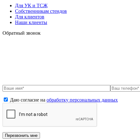
Для УК и ТСЖ
Собственникам стендов
Для клиентов
Наши клиенты
Обратный звонок
Даю согласие на
обработку персональных данных