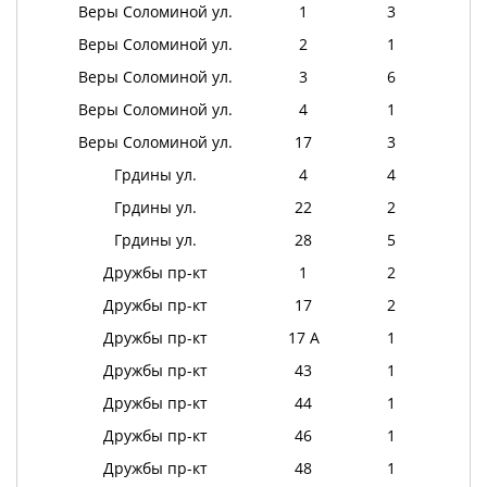
Веры Соломиной ул.
1
3
Веры Соломиной ул.
2
1
Веры Соломиной ул.
3
6
Веры Соломиной ул.
4
1
Веры Соломиной ул.
17
3
Грдины ул.
4
4
Грдины ул.
22
2
Грдины ул.
28
5
Дружбы пр-кт
1
2
Дружбы пр-кт
17
2
Дружбы пр-кт
17 А
1
Дружбы пр-кт
43
1
Дружбы пр-кт
44
1
Дружбы пр-кт
46
1
Дружбы пр-кт
48
1