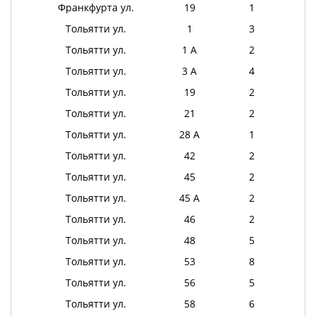
Франкфурта ул.
19
1
Тольятти ул.
1
3
Тольятти ул.
1 А
2
Тольятти ул.
3 А
4
Тольятти ул.
19
2
Тольятти ул.
21
2
Тольятти ул.
28 А
1
Тольятти ул.
42
2
Тольятти ул.
45
2
Тольятти ул.
45 А
2
Тольятти ул.
46
2
Тольятти ул.
48
5
Тольятти ул.
53
8
Тольятти ул.
56
5
Тольятти ул.
58
6