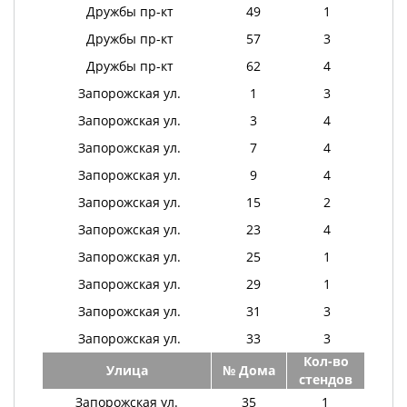
Дружбы пр-кт
49
1
Дружбы пр-кт
57
3
Дружбы пр-кт
62
4
Запорожская ул.
1
3
Запорожская ул.
3
4
Запорожская ул.
7
4
Запорожская ул.
9
4
Запорожская ул.
15
2
Запорожская ул.
23
4
Запорожская ул.
25
1
Запорожская ул.
29
1
Запорожская ул.
31
3
Запорожская ул.
33
3
Кол-во
Улица
№ Дома
стендов
Запорожская ул.
35
1