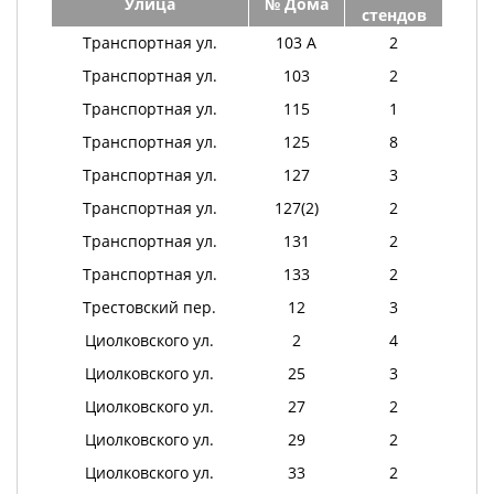
Улица
№ Дома
стендов
Транспортная ул.
103 А
2
Транспортная ул.
103
2
Транспортная ул.
115
1
Транспортная ул.
125
8
Транспортная ул.
127
3
Транспортная ул.
127(2)
2
Транспортная ул.
131
2
Транспортная ул.
133
2
Трестовский пер.
12
3
Циолковского ул.
2
4
Циолковского ул.
25
3
Циолковского ул.
27
2
Циолковского ул.
29
2
Циолковского ул.
33
2