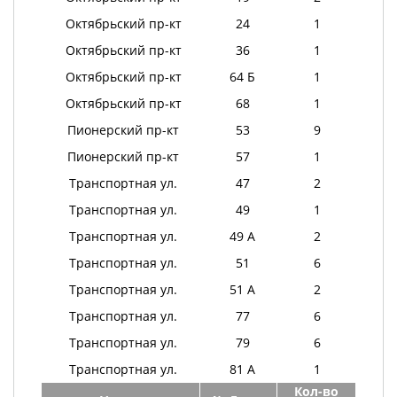
Октябрьский пр-кт
24
1
Октябрьский пр-кт
36
1
Октябрьский пр-кт
64 Б
1
Октябрьский пр-кт
68
1
Пионерский пр-кт
53
9
Пионерский пр-кт
57
1
Транспортная ул.
47
2
Транспортная ул.
49
1
Транспортная ул.
49 А
2
Транспортная ул.
51
6
Транспортная ул.
51 А
2
Транспортная ул.
77
6
Транспортная ул.
79
6
Транспортная ул.
81 А
1
Кол-во