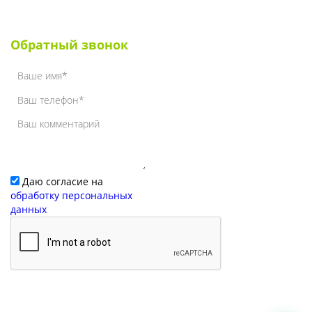
Наши клиенты
Обратный звонок
Даю согласие на
обработку персональных
данных