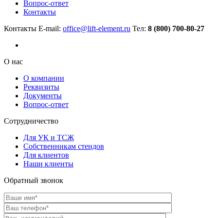
Вопрос-ответ
Контакты
Контакты
E-mail:
office@lift-element.ru
Тел:
8 (800) 700-80-27
О нас
О компании
Реквизиты
Документы
Вопрос-ответ
Сотрудничество
Для УК и ТСЖ
Собственникам стендов
Для клиентов
Наши клиенты
Обратный звонок