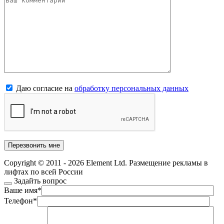
Даю согласие на
обработку персональных данных
Copyright © 2011 - 2026 Element Ltd. Размещение рекламы в
лифтах по всей России
Задайть вопрос
Ваше имя
*
Телефон
*