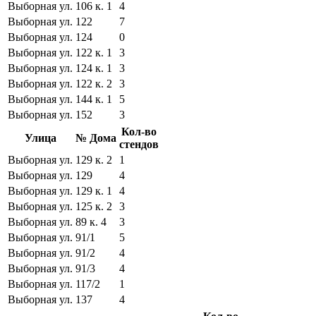
Выборная ул.
106 к. 1
4
Выборная ул.
122
7
Выборная ул.
124
0
Выборная ул.
122 к. 1
3
Выборная ул.
124 к. 1
3
Выборная ул.
122 к. 2
3
Выборная ул.
144 к. 1
5
Выборная ул.
152
3
Кол-во
Улица
№ Дома
стендов
Выборная ул.
129 к. 2
1
Выборная ул.
129
4
Выборная ул.
129 к. 1
4
Выборная ул.
125 к. 2
3
Выборная ул.
89 к. 4
3
Выборная ул.
91/1
5
Выборная ул.
91/2
4
Выборная ул.
91/3
4
Выборная ул.
117/2
1
Выборная ул.
137
4