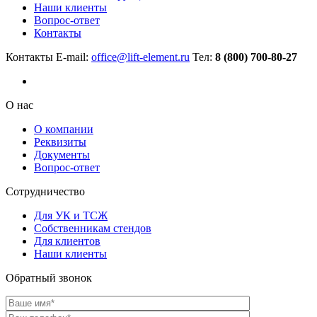
Наши клиенты
Вопрос-ответ
Контакты
Контакты
E-mail:
office@lift-element.ru
Тел:
8 (800) 700-80-27
О нас
О компании
Реквизиты
Документы
Вопрос-ответ
Сотрудничество
Для УК и ТСЖ
Собственникам стендов
Для клиентов
Наши клиенты
Обратный звонок