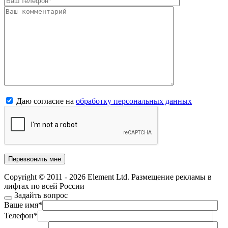
Даю согласие на
обработку персональных данных
Copyright © 2011 - 2026 Element Ltd. Размещение рекламы в
лифтах по всей России
Задайть вопрос
Ваше имя
*
Телефон
*